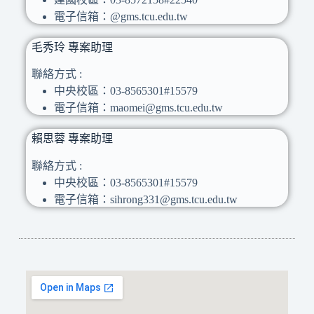
電子信箱：@gms.tcu.edu.tw
毛秀玲 專案助理
聯絡方式 :
中央校區：03-8565301#15579
電子信箱：maomei@gms.tcu.edu.tw
賴思蓉 專案助理
聯絡方式 :
中央校區：03-8565301#15579
電子信箱：sihrong331@gms.tcu.edu.tw