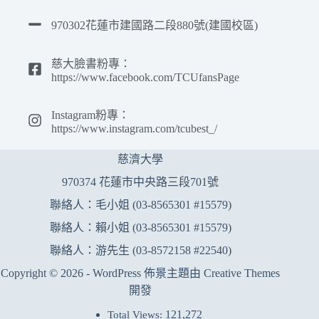
970302花蓮市建國路二段880號(建國校區)
慈大臉書粉專：
https://www.facebook.com/TCUfansPage
Instagram粉專：
https://www.instagram.com/tcubest_/
慈濟大學
970374 花蓮市中央路三段701號
聯絡人：毛小姐 (03-8565301 #15579)
聯絡人：賴小姐 (03-8565301 #15579)
聯絡人：游先生 (03-8572158 #22540)
Copyright © 2026 - WordPress 佈景主題由
Creative Themes
開發
121,272
Total Views: