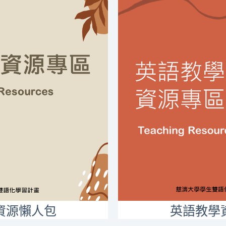
資源懶人包
英語教學