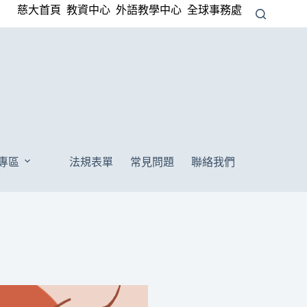
慈大首頁
教資中心
外語教學中心
全球事務處
I專區
法規表單
常見問題
聯絡我們