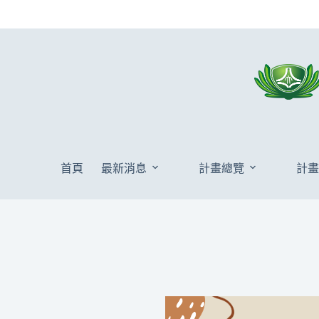
首頁
最新消息
計畫總覽
計畫