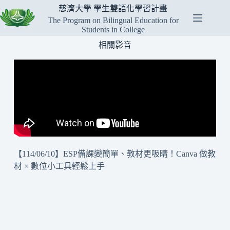
慈濟大學 學生雙語化學習計畫
The Program on Bilingual Education for
Students in College
相關影音
【114/06/10】ESP備課變簡單、教材更吸睛！Canva 做教
材 × 數位小工具輕鬆上手