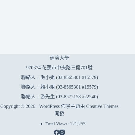
慈濟大學
970374 花蓮市中央路三段701號
聯絡人：毛小姐 (03-8565301 #15579)
聯絡人：賴小姐 (03-8565301 #15579)
聯絡人：游先生 (03-8572158 #22540)
Copyright © 2026 - WordPress 佈景主題由
Creative Themes
開發
121,255
Total Views: